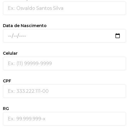
Data de Nascimento
Celular
CPF
RG