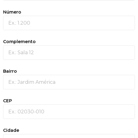
Número
Complemento
Bairro
CEP
Cidade