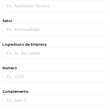
Setor
Logradouro da Empresa
Número
Complemento