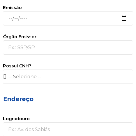
Emissão
Órgão Emissor
Possui CNH?
Endereço
Logradouro