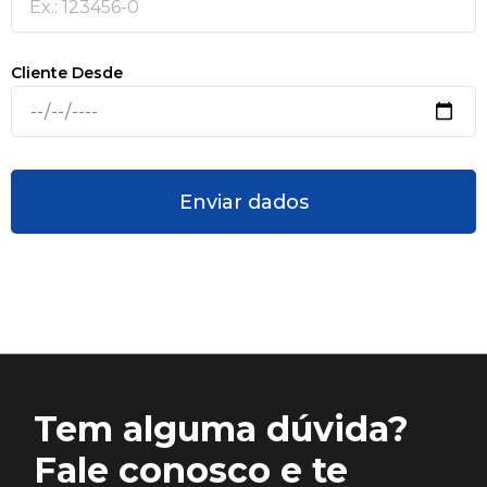
Cliente Desde
Enviar dados
Tem alguma dúvida?
Fale conosco e te