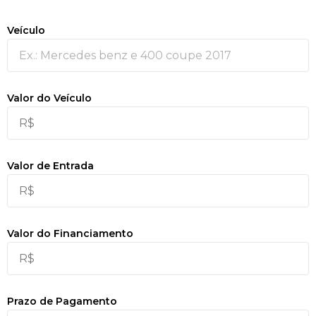
Veículo
Valor do Veículo
Valor de Entrada
Valor do Financiamento
Prazo de Pagamento