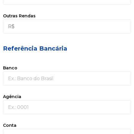
Outras Rendas
Referência Bancária
Banco
Agência
Conta