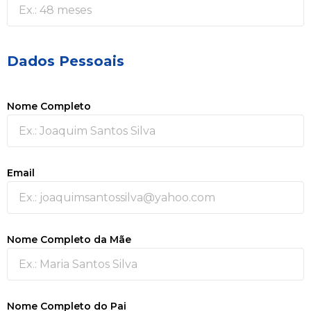
Dados Pessoais
Nome Completo
Email
Nome Completo da Mãe
Nome Completo do Pai