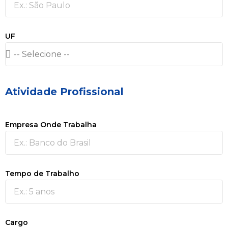
UF
Atividade Profissional
Empresa Onde Trabalha
Tempo de Trabalho
Cargo