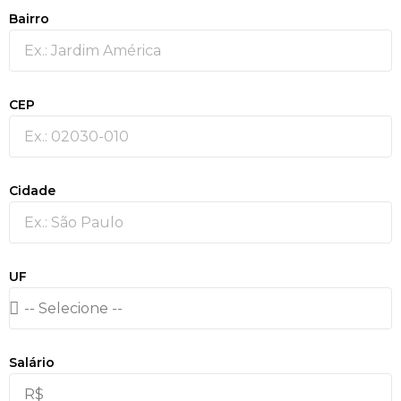
Bairro
CEP
Cidade
UF
Salário