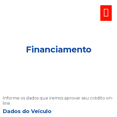
FAL
Financiamento
Informe os dados que iremos aprovar seu crédito on-
line.
Dados do Veículo