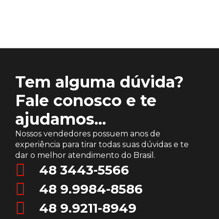
Tem alguma dúvida?
Fale conosco e te
ajudamos...
Nossos vendedores possuem anos de
experiência para tirar todas suas dúvidas e te
dar o melhor atendimento do Brasil.
48 3443-5566
48 9.9984-8586
48 9.9211-8949