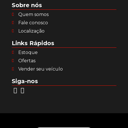
Sobre nós
Quem somos
Fale conosco
Localização
Links Rápidos
Estoque
Ofertas
Vender seu veículo
Siga-nos