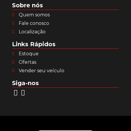
Sobre nós
Quem somos
Fale conosco
Localização
Links Rápidos
Estoque
Ofertas
Vender seu veículo
Siga-nos