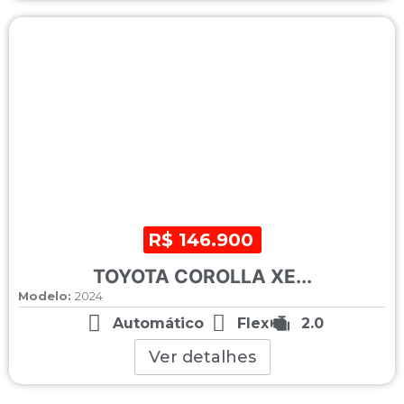
R$ 146.900
TOYOTA COROLLA XE...
Modelo:
2024
Automático
Flex
2.0
Ver detalhes