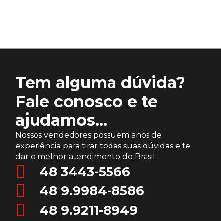
Tem alguma dúvida?
Fale conosco e te
ajudamos...
Nossos vendedores possuem anos de
experiência para tirar todas suas dúvidas e te
dar o melhor atendimento do Brasil.
48 3443-5566
48 9.9984-8586
48 9.9211-8949