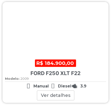
R$ 184.900,00
FORD F250 XLT F22
Modelo:
2009
Manual
Diesel
3.9
Ver detalhes