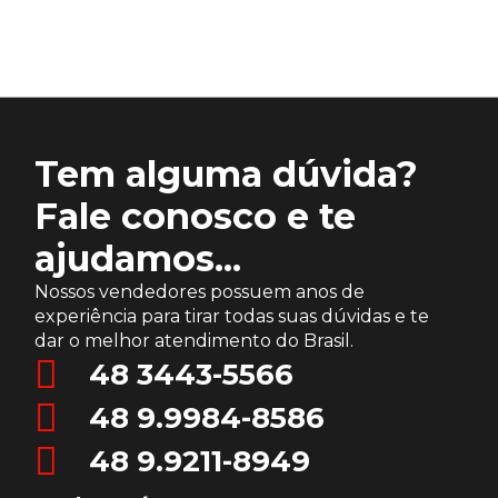
Tem alguma dúvida?
Fale conosco e te
ajudamos...
Nossos vendedores possuem anos de
experiência para tirar todas suas dúvidas e te
dar o melhor atendimento do Brasil.
48 3443-5566
48 9.9984-8586
48 9.9211-8949