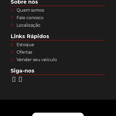
Sobre nós
Quem somos
Fale conosco
Localização
Links Rápidos
Estoque
Ofertas
Vender seu veículo
Siga-nos